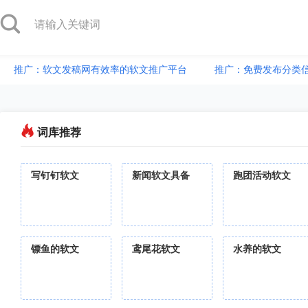
推广：软文发稿网有效率的软文推广平台
推广：免费发布分类
词库推荐
写钉钉软文
新闻软文具备
跑团活动软文
镖鱼的软文
鸢尾花软文
水养的软文