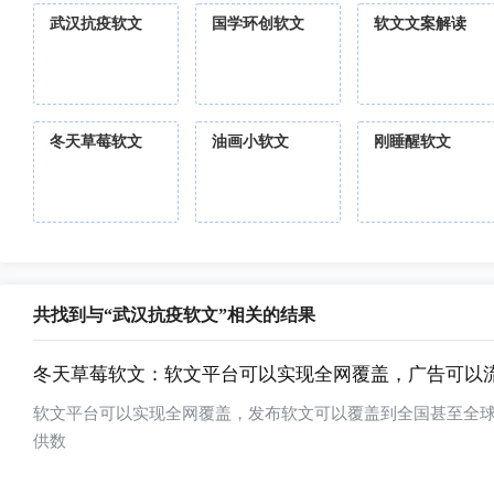
武汉抗疫软文
国学环创软文
软文文案解读
冬天草莓软文
油画小软文
刚睡醒软文
共找到与“武汉抗疫软文”相关的结果
冬天草莓软文：软文平台可以实现全网覆盖，广告可以
软文平台可以实现全网覆盖，发布软文可以覆盖到全国甚至全
供数