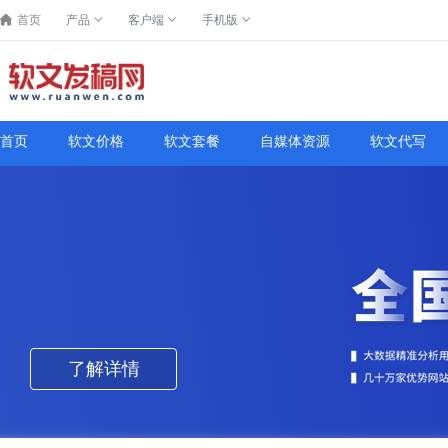
首页
产品
客户端
手机版
首页
软文价格
软文套餐
自媒体资源
软文代写
了解详情