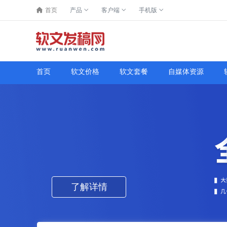
首页
产品
客户端
手机版
首页
软文价格
软文套餐
自媒体资源
了解详情