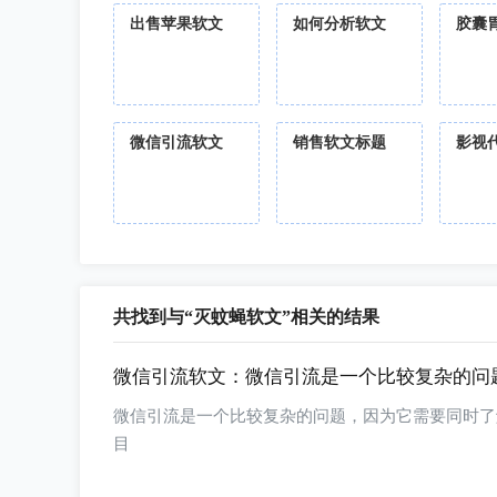
出售苹果软文
如何分析软文
胶囊
微信引流软文
销售软文标题
影视
共找到与“灭蚊蝇软文”相关的结果
微信引流软文：微信引流是一个比较复杂的问
微信引流是一个比较复杂的问题，因为它需要同时了解技术和市场营销。
目