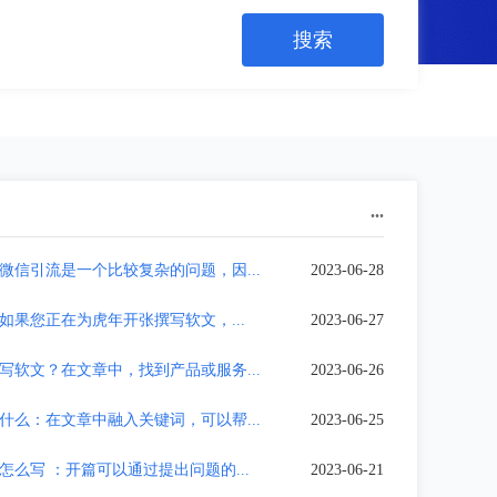
...
微信引流是一个比较复杂的问题，因...
2023-06-28
如果您正在为虎年开张撰写软文，...
2023-06-27
写软文？在文章中，找到产品或服务...
2023-06-26
什么：在文章中融入关键词，可以帮...
2023-06-25
怎么写 ：开篇可以通过提出问题的...
2023-06-21