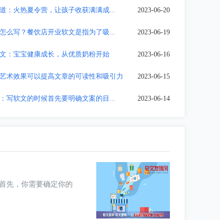
道：火热夏令营，让孩子收获满满成...
2023-06-20
怎么写？餐饮店开业软文是指为了吸...
2023-06-19
文：宝宝健康成长，从优质奶粉开始
2023-06-16
艺术效果可以提高文章的可读性和吸引力
2023-06-15
：写软文的时候首先要明确文案的目...
2023-06-14