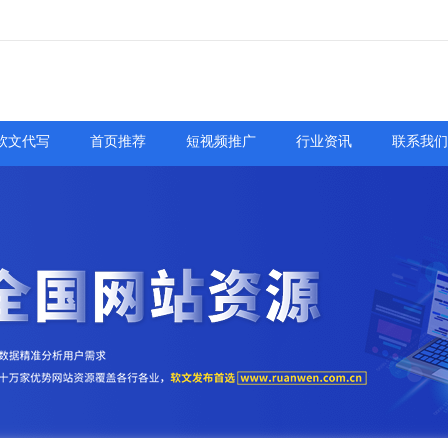
软文代写
首页推荐
短视频推广
行业资讯
联系我们