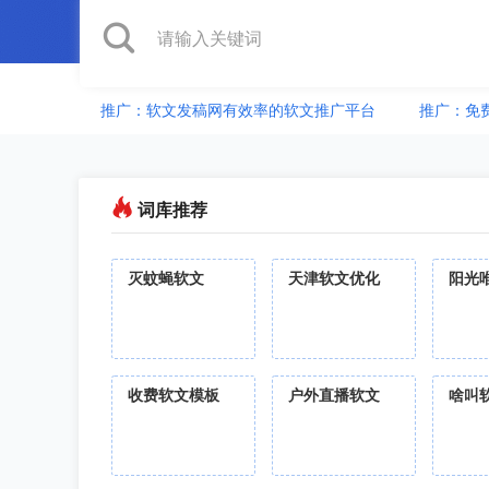
推广：软文发稿网有效率的软文推广平台
推广：免
词库推荐
灭蚊蝇软文
天津软文优化
阳光
收费软文模板
户外直播软文
啥叫