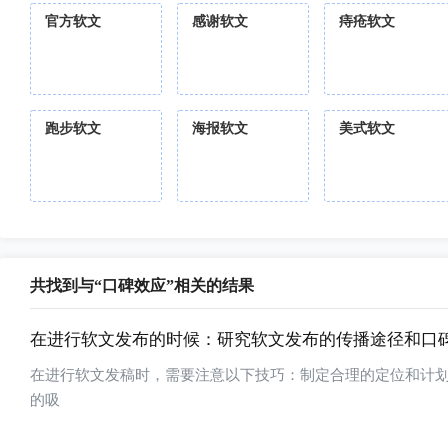
官方软文
感谢软文
痔疮软文
跑步软文
海报软文
美式软文
共找到与“口碑效应”相关的结果
在进行软文发布的时候：研究软文发布的传播途径和口
在进行软文发稿时，需要注意以下技巧：制定合理的定位和计
的吸