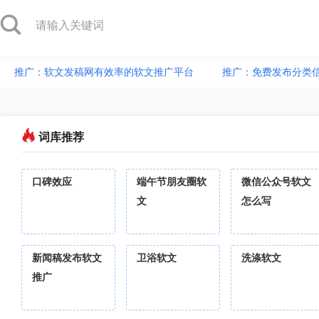
推广：软文发稿网有效率的软文推广平台
推广：免费发布分类
词库推荐
口碑效应
端午节朋友圈软
微信公众号软文
文
怎么写
新闻稿发布软文
卫浴软文
洗涤软文
推广