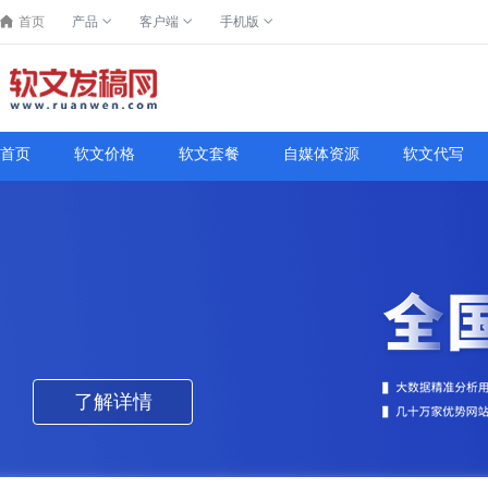
首页
产品
客户端
手机版
首页
软文价格
软文套餐
自媒体资源
软文代写
了解详情